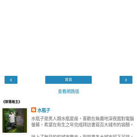
‹
›
首頁
查看網路版
《部落格主》
水瓶子
水瓶子是男人類水瓶星座，喜歡在無盡地深夜面對電腦
螢幕，希望在有生之年完成拜訪書寫百大城市的容顏。
迷上了無目的的城市散步，到世界各大城市留下足跡，