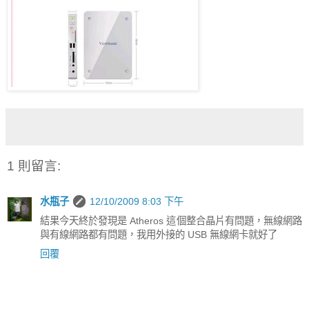
1 則留言:
水瓶子
12/10/2009 8:03 下午
結果今天終於發現是 Atheros 這個整合晶片有問題，無線網路
與有線網路都有問題，我用外接的 USB 無線網卡就好了
回覆