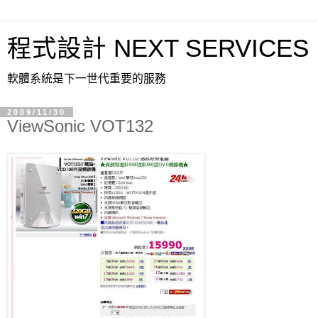
程式設計 NEXT SERVICES
軟體系統是下一世代重要的服務
2009/11/30
ViewSonic VOT132