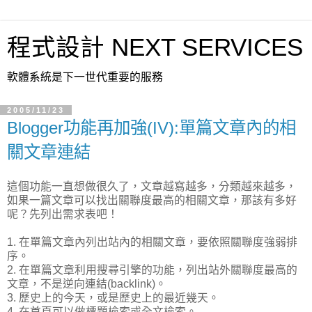
程式設計 NEXT SERVICES
軟體系統是下一世代重要的服務
2005/11/23
Blogger功能再加強(IV):單篇文章內的相
關文章連結
這個功能一直想做很久了，文章越寫越多，分類越來越多，
如果一篇文章可以找出關聯度最高的相關文章，那該有多好
呢？先列出需求表吧！
1. 在單篇文章內列出站內的相關文章，要依照關聯度強弱排
序。
2. 在單篇文章利用搜尋引擎的功能，列出站外關聯度最高的
文章，不是逆向連結(backlink)。
3. 歷史上的今天，或是歷史上的最近幾天。
4. 在首頁可以做標題檢索或全文檢索。