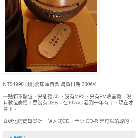
NT$4990 飛利浦床頭音響 購買日期:2006/4
一點都不數位，只能聽CD，沒有MP3，只有FM收音機，沒
有數位廣播，更沒有USB。在 FNAC 看到一年有了，現在才
買下。
喜歡他的簡單設計，吸入式CD，至少 CD-R 是可以讀取的。