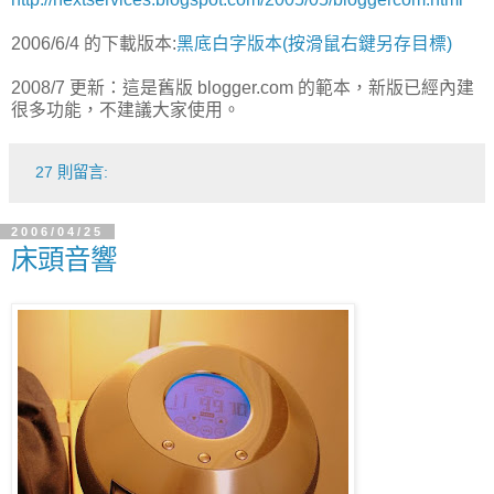
2006/6/4 的下載版本:
黑底白字版本(按滑鼠右鍵另存目標)
2008/7 更新：這是舊版 blogger.com 的範本，新版已經內建
很多功能，不建議大家使用。
27 則留言:
2006/04/25
床頭音響